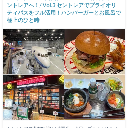
ントレアへ！/ Vol.3 セントレアでプライオリ
ティパスをフル活用！ハンバーガーとお風呂で
極上のひと時