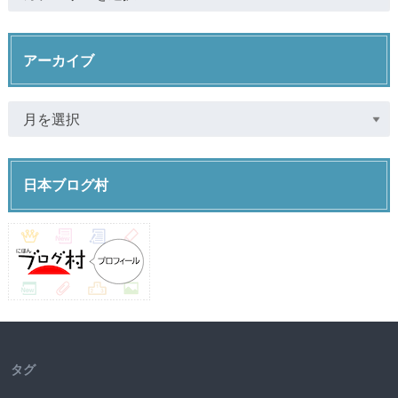
アーカイブ
日本ブログ村
タグ