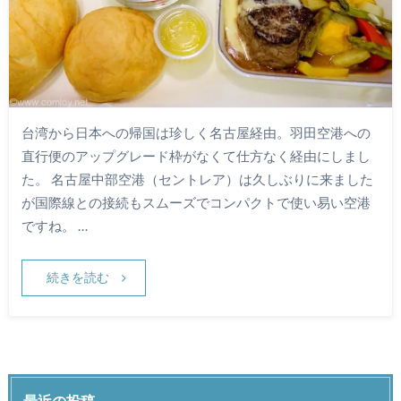
台湾から日本への帰国は珍しく名古屋経由。羽田空港への
直行便のアップグレード枠がなくて仕方なく経由にしまし
た。 名古屋中部空港（セントレア）は久しぶりに来ました
が国際線との接続もスムーズでコンパクトで使い易い空港
ですね。 …
続きを読む
最近の投稿