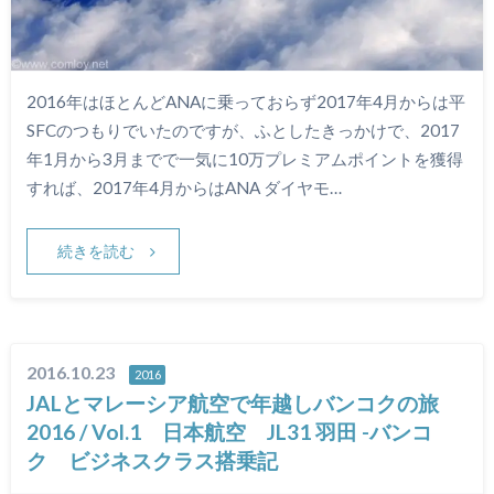
2016年はほとんどANAに乗っておらず2017年4月からは平
SFCのつもりでいたのですが、ふとしたきっかけで、2017
年1月から3月までで一気に10万プレミアムポイントを獲得
すれば、2017年4月からはANA ダイヤモ…
続きを読む
2016.10.23
2016
JALとマレーシア航空で年越しバンコクの旅
2016 / Vol.1 日本航空 JL31 羽田 -バンコ
ク ビジネスクラス搭乗記