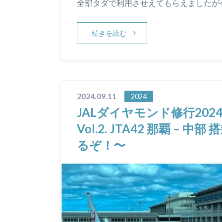
全部タダで利用させえてもらえましたが
続きを読む
2024.09.11
2024
JALダイヤモンド修行2024
Vol.2. JTA42 那覇 
るぞ！〜