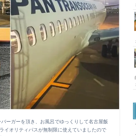
ンバーガーを頂き、お風呂でゆっくりして名古屋飯
X
プライオリティパスが無制限に使えていましたので