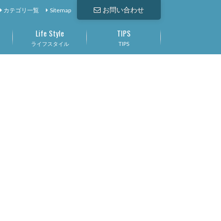
お問い合わせ
カテゴリ一覧
Sitemap
Life Style
TIPS
ライフスタイル
TIPS