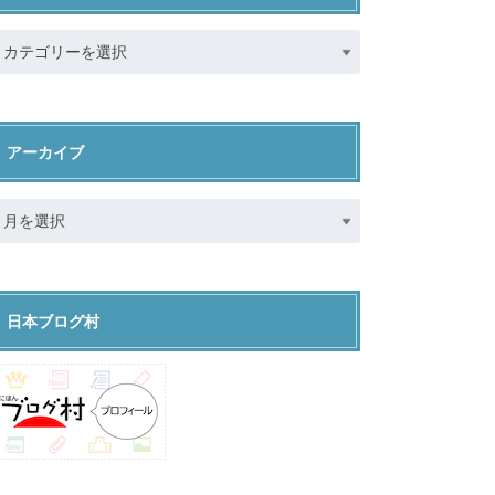
アーカイブ
日本ブログ村